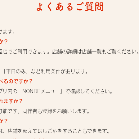
よくあるご質問
けます。
か？
盟店でご利用できます。店舗の詳細は店舗一覧もご覧ください
」「平日のみ」など利用条件があります。
べるのですか？
リ内の「NONDEメニュー」で確認してください。
れますか？
可能です。同伴者も登録をお願いします。
か？
目は、店舗を超えてはしご酒をすることもできます。