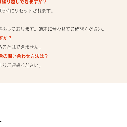
は繰り越しできますか？
朝5時にリセットされます。
準拠しております。端末に合わせてご確認ください。
すか？
ることはできません。
場合の問い合わせ方法は？
よりご連絡ください。
す