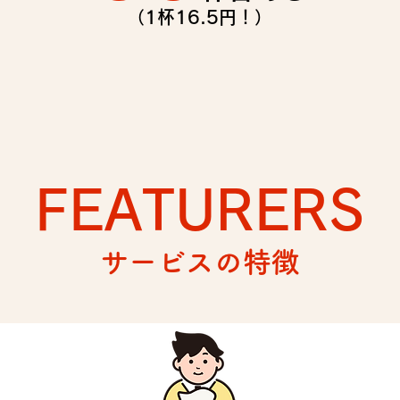
（1杯16.5円！）
FEATURERS
サービスの特徴