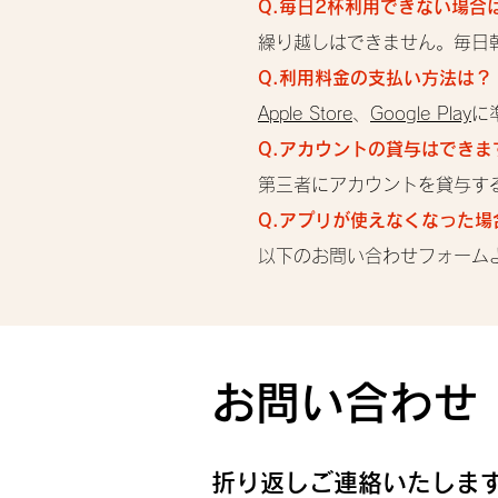
Q.毎日2杯利用できない場合
繰り越しはできません。毎日
Q.利用料金の支払い方法は？
Apple Store
、
Google Play
に
Q.アカウントの貸与はできま
第三者にアカウントを貸与す
Q.アプリが使えなくなった
以下のお問い合わせフォーム
お問い合わせ
折り返しご連絡いたしま