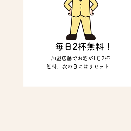
毎日2杯無料！
加盟店舗でお酒が1日2杯
無料、次の日にはリセット！