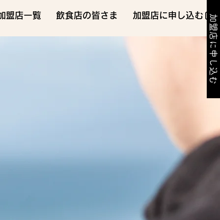
加盟店一覧
飲食店の皆さま
加盟店に申し込む
加盟店に申し込む