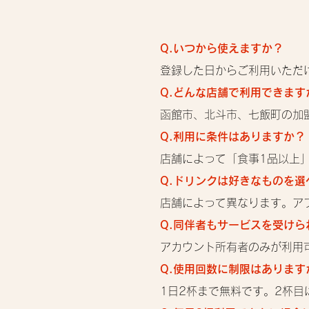
​Q.いつから使えますか？
登録した日からご利用いただ
Q.どんな店舗で利用できます
函館市、北斗市、七飯町の加
Q.利用に条件はありますか？
店舗によって「食事1品以上
Q.ドリンクは好きなものを選
店舗によって異なります。アプ
Q.同伴者もサービスを受けら
アカウント所有者のみが利用
Q.使用回数に制限はあります
1日2杯まで無料です。2杯