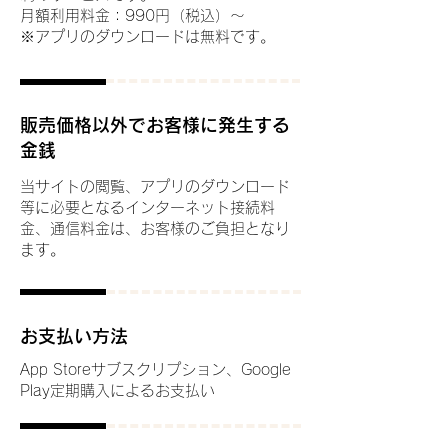
月額利用料金：990円（税込）～
※アプリのダウンロードは無料です。
販売価格以外でお客様に発生する
金銭
当サイトの閲覧、アプリのダウンロード
等に必要となるインターネット接続料
金、通信料金は、お客様のご負担となり
ます。
お支払い方法
App Storeサブスクリプション、Google
Play定期購入によるお支払い