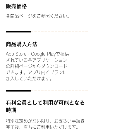
販売価格
各商品ページをご参照ください。
商品購入方法
App Store・Google Playで提供
されている各アプリケーション
の詳細ページからダウンロード
できます。アプリ内でプランに
加入していただけます。
有料会員として利用が可能となる
時期
特別な定めがない限り、お支払い手続き
完了後、直ちにご利用いただけます。