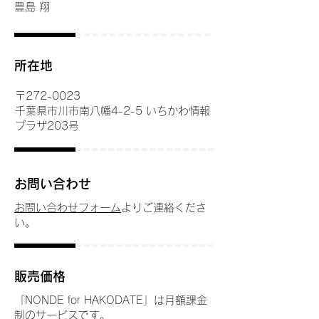
豊島 翔
​所在地
〒272-0023
千葉県市川市南八幡4-2-5 いちかわ情報
プラザ203号
お問い合わせ
お問い合わせフォーム
よりご連絡くださ
い。
販売価格
「NONDE for HAKODATE」は月額課金
制のサービスです。