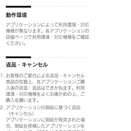
動作環境
アプリケーションによって利用環境・対応
機種が異なります。各アプリケーションの
詳細ページで利用環境・対応機種をご確認
ください。
返品・キャンセル
お客様のご都合による返品・キャンセル
商品の性質上、各アプリケーションご購
入後の返金・返品はできかねます。利用
環境・対応機種をよくお確かめの上、ご
購入を願います。
アプリケーションの瑕疵に基づく返品
（キャンセル）
アプリケーションに瑕疵が発見された場
合、瑕疵を修補したアプリケーションを