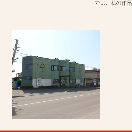
では、私の作品