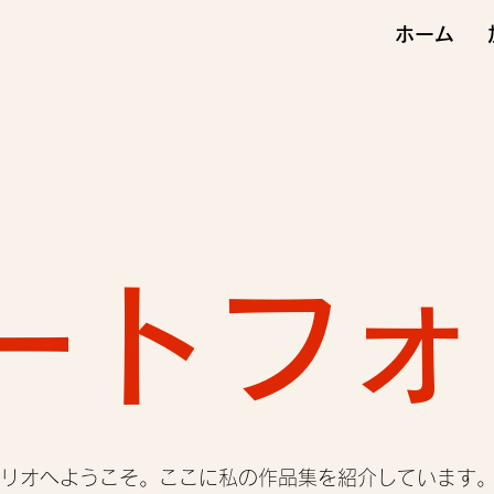
ホーム
ートフォ
リオへようこそ。ここに私の作品集を紹介しています