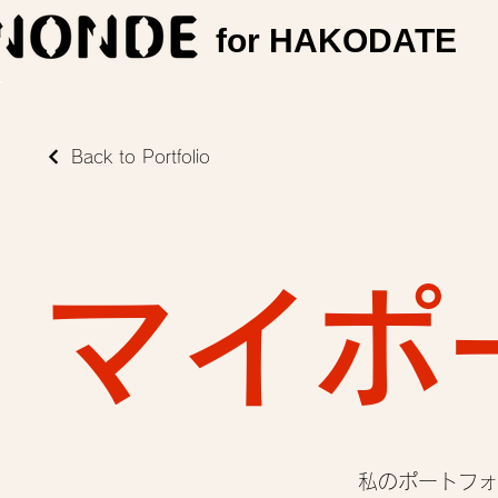
for HAKODATE
Back to Portfolio
マイポ
私のポートフォ