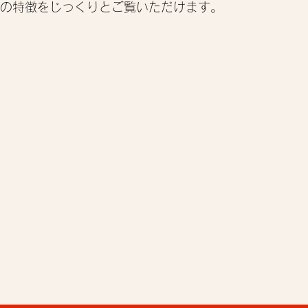
の特徴をじっくりとご覧いただけます。