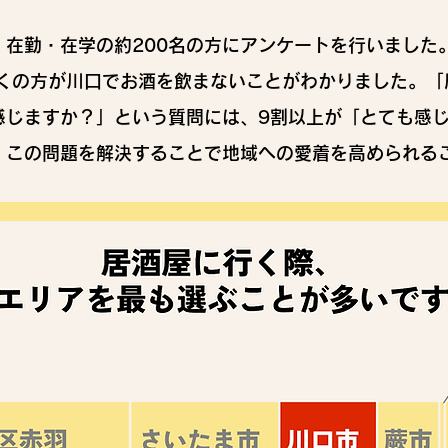
・在勤・在学の約200名の方にアンケートを行いました
多くの方が川口でお酒を飲まないことがわかりました。「
感じますか？」という質問には、9割以上が「とても感
、この問題を解決することで地域への愛着を高められる