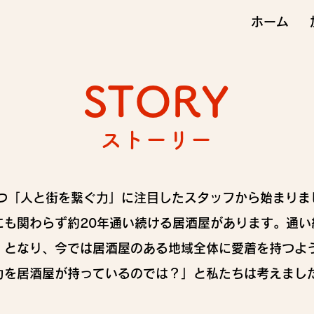
ホーム
STORY
ストーリー
持つ「人と街を繋ぐ力」に注目したスタッフから始まり
にも関わらず約20年通い続ける居酒屋があります。通い
」となり、今では居酒屋のある地域全体に愛着を持つよ
力を居酒屋が持っているのでは？」と私たちは考えまし