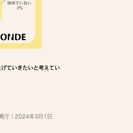
上げていきたいと考えてい
県庁｜2024年3月1日