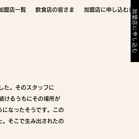
加盟店一覧
飲食店の皆さま
加盟店に申し込む
加盟店に申し込む
ました。そのスタッフに
続けるうちにその場所が
うになったそうです。この
た。そこで生み出されたの