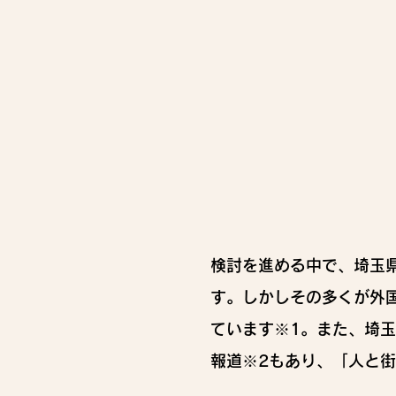
検討を進める中で、埼玉
す。しかしその多くが外
ています※1。また、埼
報道※2もあり、「人と街